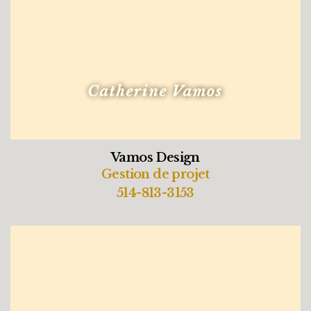
Catherine Vamos
Vamos Design
Gestion de projet
514-813-3153