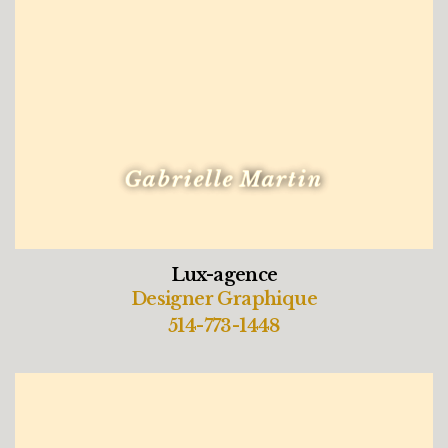
Gabrielle Martin
Lux-agence
Designer Graphique
514-773-1448